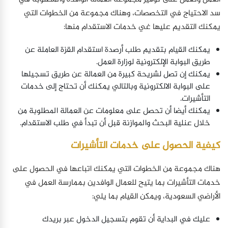
سد الاحتياج في التخصصات، وهناك مجموعة من الخطوات التي
يمكنك التقديم عليها غي خدمات الاستقدام منها:
يمكنك القيام بتقديم طلب أرصدة استقدام القزة العاملة عن
طريق البوابة الإلكترونية لوزارة العمل.
يمكنك إن تصل لشريحة كبيرة من العمالة عن طريق تسجيلها
على البوابة الالكترونية وبالتالي يمكنك أن تحتاج إلى خدمات
التأشيرات.
يمكنك أيضا أن تحصل على معلومات عن العمالة المطلوبة من
خلال عنلية البحث والموازنة قبل أن تبدأ في طلب الاستقدام.
كيفية الحصول على خدمات التأشيرات
هناك مجموعة من الخطوات التي يمكنك اتباعها في الحصول على
خدمات التأشيرات بما يتيح للعمال الوافدين بممارسة العمل في
الأراضي السعودية، ويمكن القيام بما يلي:
عليك في البداية أن تقوم بتسجيل الدخول عبر بريدك