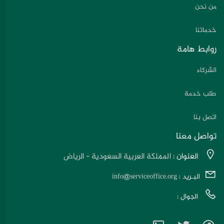
من نحن
خدماتنا
روابط هامة
الشركاء
طلب خدمة
اتصل بنا
تواصل معنا
العنوان :
المملكة العربية السعودية - الرياض
البـريد :
info@serviceoffice.org
الجوال :