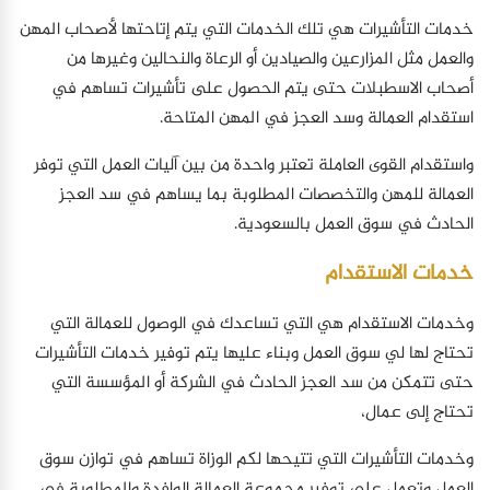
خدمات التأشيرات هي تلك الخدمات التي يتم إتاحتها لأصحاب المهن
والعمل مثل المزارعين والصيادين أو الرعاة والنحالين وغيرها من
أصحاب الاسطبلات حتى يتم الحصول على تأشيرات تساهم في
استقدام العمالة وسد العجز في المهن المتاحة.
واستقدام القوى العاملة تعتبر واحدة من بين آليات العمل التي توفر
العمالة للمهن والتخصصات المطلوبة بما يساهم في سد العجز
الحادث في سوق العمل بالسعودية.
خدمات الاستقدام
وخدمات الاستقدام هي التي تساعدك في الوصول للعمالة التي
تحتاج لها لي سوق العمل وبناء عليها يتم توفير خدمات التأشيرات
حتى تتمكن من سد العجز الحادث في الشركة أو المؤسسة التي
تحتاج إلى عمال،
وخدمات التأشيرات التي تتيحها لكم الوزاة تساهم في توازن سوق
العمل وتعمل على توفير مجموعة العمالة الوافدة والمطلوبة في