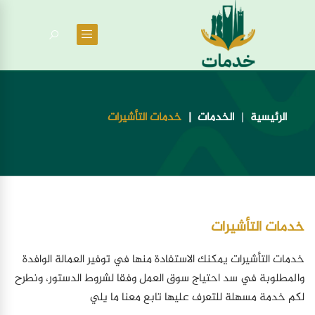
الرئيسية
الخدمات
خدمات التأشيرات
خدمات التأشيرات
خدمات التأشيرات يمكنك الاستفادة منها في توفير العمالة الوافدة
والمطلوبة في سد احتياج سوق العمل وفقا لشروط الدستور، ونطرح
لكم خدمة مسهلة للتعرف عليها تابع معنا ما يلي