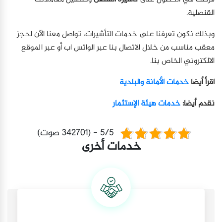
القنصلية.
وبذلك نكون تعرفنا على خدمات التأشيرات، تواصل معنا الآن لحجز
معقب مناسب من خلال الاتصال بنا عبر الواتس اب أو عبر الموقع
الالكتروني الخاص بنا.
اقرأ أيضا
خدمات الأمانة والبلدية
نقدم أيضا:
خدمات هيئة الإستثمار
5/5 - (342701 صوت)
خدمات أخرى