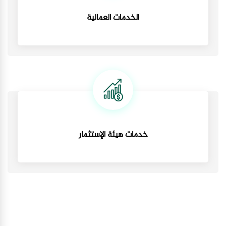
الخدمات العمالية
خدمات هيئة الإستثمار