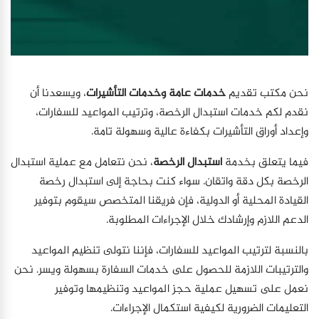
نحن مكتب تقديم
خدمات عامة وخدمات التأشيرات
، ويسعدنا أن
نقدم لكم خدمات استبدال الرخصة، وترتيب المواعيد للسفارات،
وإعداد أوراق التأشيرات بكفاءة عالية وسهولة تامة.
فيما يتعلق بخدمة
استبدال الرخصة
، نحن نتعامل مع عملية استبدال
الرخصة بكل دقة واتقان. سواء كنت بحاجة إلى استبدال رخصة
القيادة المحلية أو الدولية، فإن فريقنا المتخصص سيقوم بتوفير
الدعم اللازم وإرشادك خلال الإجراءات المطلوبة.
بالنسبة لترتيب المواعيد للسفارات، فإننا نتولى تنظيم المواعيد
والترتيبات اللازمة للحصول على خدمات السفارة بسهولة ويسر. نحن
نعمل على تسهيل عملية حجز المواعيد وتنظيمها وتوفير
التعليمات الضرورية لكيفية استكمال الإجراءات.