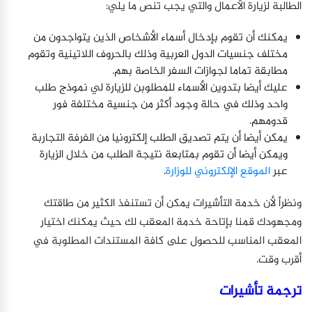
الطالبة لزيارة الأعمال والتي يجب تنص ما يلي:
يمكنك أن تقوم بإدخال أسماء الأشخاص الذين يتواجدون من
مختلف جنسيات الدول العربية وذلك بالحروف اللاتينية وتقوم
مطابقة تماما لجوازات السفر الخاصة بهم.
عليك أيضا بتدوين الأسماء للمطلوبن للزيارة لي نموذج طلب
واحد وذلك في حالة وجود أكثر من جنسية مختلفة فور
قدومهم.
يمكن أيضا أن يتم تصديق الطلب إلكترونيا من الفرفة التجاربة
ويمكن أيضا أن تقوم بمتابعة نتيجة الطلب من خلال الزيارة
عبر
الموقع الإلكتروني للوزارة
.
ونظراً لأن خدمة التأشيرات يمكن أن تستنفذ الكثير من طاقتك
ومجهودك قمنا بإتاحة خدمة المعقب لك حيث يمكنك اختيار
المعقب المناسب للحصول على كافة المستندات المطلوبة في
أقرب وقت.
ترجمة تأشيرات