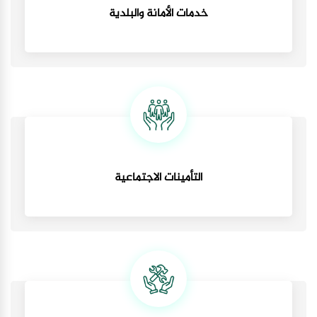
خدمات الأمانة والبلدية
التأمينات الاجتماعية