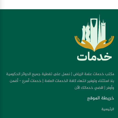
مكتب خدمات عامة الرياض | نعمل على تغطية جميع الدوائر الحكومية
بلا استثناء وتوفير انتهاء كافة الخدمات العامة | خدمات أسرع - أضمن
وأوفر | اقضي خدماتك الآن
خريطة الموقع
الرئيسية