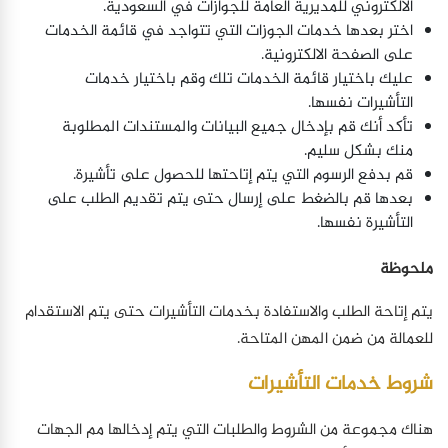
الالكتروني للمديرية العامة للجوازات في السعودية.
اختر بعدها خدمات الجوزات التي تتواجد في قائمة الخدمات
على الصفحة الالكترونية.
عليك باختيار قائمة الخدمات تلك وقم باختيار خدمات
التأشيرات نفسها.
تأكد أنك قم بإدخال جميع البيانات والمستندات المطلوبة
منك بشكل سليم.
قم بدفع الرسوم التي يتم إتاحتها للحصول على تأشيرة.
بعدها قم بالضغط على إرسال حتى يتم تقديم الطلب على
التأشيرة نفسها.
ملحوظة
يتم إتاحة الطلب والاستفادة بخدمات التأشيرات حتى يتم الاستقدام
للعمالة من ضمن المهن المتاحة.
شروط خدمات التأشيرات
هناك مجموعة من الشروط والطلبات التي يتم إدخالها مم الجهات