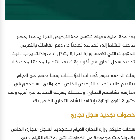
بعد مدة زمنية معينة تنتهي مدة الترخيص التجاري، مما يضطر
صاحب النشاط إلى تجديده تفاديًا من دفع الغرامات والتعرض
للعقوبات التي تضعها وزارة التجارة بشكل عام، ولذلك يجب عليك
تجديد سجل تجاري في أقرب وقت بعد انتهاء المحدة المحددة له.
وتلك الخدمة تتوفر لأصحاب المؤسسات وتساعدهم في القيام
بتقديم طلب تجديد الترخيص الخاص بهم والذي يساعدهم في
ممارسة نشاطهم التجاري، وننصحك بسرعة التجديد في أقرب وقت
حتى لا تقوم الوزارة بإيقاف النشاط التجاري الخاص بك.
خطوات تجديد سجل تجاري
سهلت عليكم وزارة التجارة القيام بتحجديد السجل التجاري الخاص
بك، ولخصت مجموعة من الخطوات التي يمكنك القيام حتى