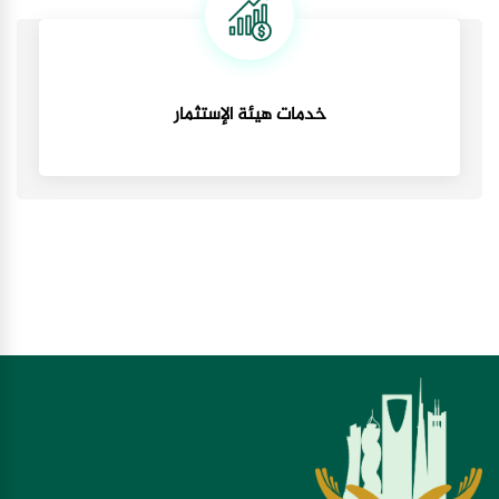
خدمات هيئة الإستثمار