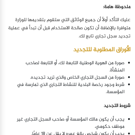
ملحوظة هامة:
عليك التأكد أولًا أن جميع الوثائق التي ستقوم بتقديمها للوزارة
متوافرة بالإضافة أن تكون صالحة الاستخدام قبل أن تبدأ في عملية
تجديد سجل تجاري تابع لك.
الأوراق المطلوبة للتجديد
صورة من الهوية الوطنية التابعة لك، أو التابعة لصاحب
المنشأة.
صورة من السجل التجاري الخاص والذي تريد تجديده.
شرط وجود رخصة البلدية للنشاط التجاري الذي تمارسة في
المؤسسة.
شروط التجديد
يجب أن يكون مالك المؤسسة أو صاحب السجل التجاري غير
موظف حكومي.
يجب أن يكون شخص بالغ عمره لا يقل عن 18 عامًا.