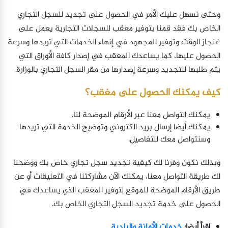
وحتى نسهل عليك الأمر في الحصول على تجديد للسجل التجاري
الخاص بك فقد قمنا بتوفير معقب للسجلات التجارية يعمل على
غنجاز الوقت وتوفير المجهود في إنهاء الخدمات التي تريدها وسرعة
الحصول عليها، كما يساعدك المعقب في إصدار كافة الأوراق التي
يتم طلبها للتجديد وسرعة إصدارها من مقر السجل التجاري بالوزارة.
كيف يمكنك الحصول على مغقب؟
يمكنك التواصل معنا عبر الأرقام الموضحة لنا.
يمكنك أيضا إرسال بريد الكتروني وتوضيح الخدمة التي تريدها
وسنتواصل معك للتفاصيل.
وبذلك نكون وفرنا لك كيفية تجديد سجل تجاري خاص بك ووضحنا
لك طريقة التواصل معنا، يمكنك الآن مشاركتنا في التعليقات أو عن
طريق الأرقام الموضحة للموقع لتوفير المغقب الذي يساعدك في
الحصول على خدمة تجديد السجل التجاري الخاص بك.
اقرأ أيضا:
خدمات الأمانة والبلدية