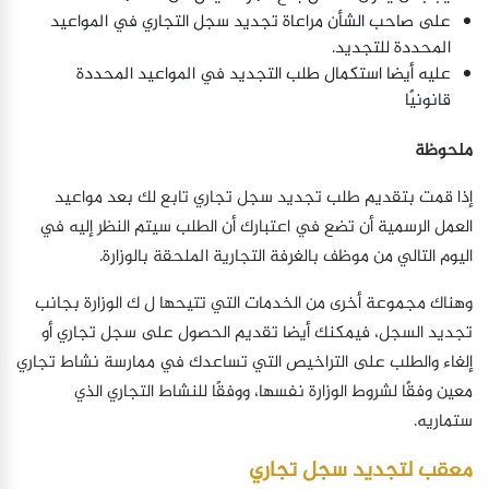
على صاحب الشأن مراعاة تجديد سجل التجاري في المواعيد
المحددة للتجديد.
عليه أيضا استكمال طلب التجديد في المواعيد المحددة
قانونيًا
ملحوظة
إذا قمت بتقديم طلب تجديد سجل تجاري تابع لك بعد مواعيد
العمل الرسمية أن تضع في اعتبارك أن الطلب سيتم النظر إليه في
اليوم التالي من موظف بالغرفة التجارية الملحقة بالوزارة.
وهناك مجموعة أخرى من الخدمات التي تتيحها ل ك الوزارة بجانب
تجديد السجل، فيمكنك أيضا تقديم الحصول على سجل تجاري أو
إلغاء والطلب على التراخيص التي تساعدك في ممارسة نشاط تجاري
معين وفقًا لشروط الوزارة نفسها، ووفقًا للنشاط التجاري الذي
ستماريه.
معقب لتجديد سجل تجاري