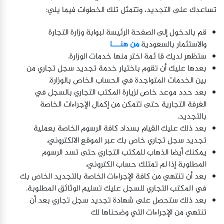
تساعدك على التجديد، وتتمثل تلك الخطوات فيما يلي:
قم بالدخول إلى الصفحة الرئيسة لبوابة وزارة التجارة
والاستثمار بالسعودية
من هنــــا
ستظهر لديك قا ئمة اختر منها خدمات الوزارة.
بعدها عليك أن تقوم باختيار خدمة تجديد سجل تجاري من
بين الخدمات المتواجدة في الحساب الخاص بالوزارة.
بعد حدد موعد خاص لزيارة المكتب التجاري بالسجل في
الغرفة التجارية حتى تتمكن من إكمال الإجراءات الخاصة
بالتجديد.
بعد ذلك عليك القيام بسداد كافة الرسوم الخاصة بعملية
تجديد سجل تجاري خاص بك عبر الموقع الالكتروني.
يمكنك أيضا الذهاب للمكتب التجاري حتى تسد الرسوم
المطلوبة إذا لم تمتلك حساب الكتروني.
بعد أن تنتهي من كافة الإجراءات الخاصة بالتجديد الخاص بك
في المكتب التجاري للسجل عليك تسليم الوثائق المطلوبة.
بعد ذلك ستحصل على شهادة تجديد سجل تجاري بعد أن
تنتهي من الإجراءات التي وضحناها لك