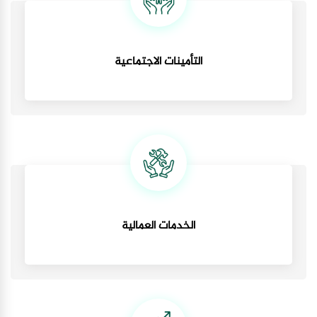
التأمينات الاجتماعية
الخدمات العمالية