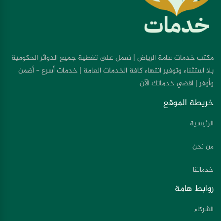
مكتب خدمات عامة الرياض | نعمل على تغطية جميع الدوائر الحكومية
بلا استثناء وتوفير انتهاء كافة الخدمات العامة | خدمات أسرع - أضمن
وأوفر | اقضي خدماتك الآن
خريطة الموقع
الرئيسية
من نحن
خدماتنا
روابط هامة
الشركاء