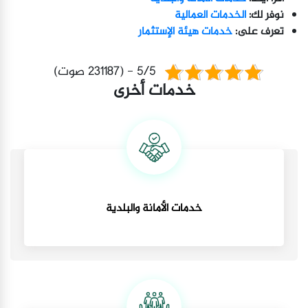
نوفر لك:
الخدمات العمالية
تعرف على:
خدمات هيئة الإستثمار
5/5 - (231187 صوت)
خدمات أخرى
خدمات الأمانة والبلدية