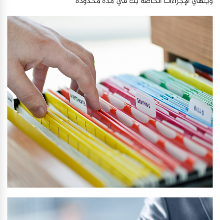
وينهي الإجراءات الخاصة بك في مدة محدودة