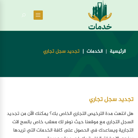
الرئيسية
الخدمات
تجديد سجل تجاري
تجديد سجل تجاري
هل انتهت مدة الترخيص التجاري الخاص بك؟ يمكنك الآن من تجديد
السجل التجاري مع موقعنا حيث نوفر لك معقب خاص بالسج لات
التجارية ويساعدك في الحصول على كافة الخدمات التي تريدها