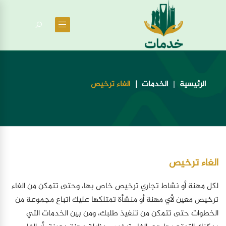
الرئيسية
الخدمات
الغاء ترخيص
الغاء ترخيص
لكل مهنة أو نشاط تجاري ترخيص خاص بها، وحتى تتمكن من الغاء
ترخيص معين لأي مهنة أو منشأة تمتلكها عليك اتباع مجموعة من
الخطوات حتى تتمكن من تنفيذ طلبك، ومن بين الخدمات التي