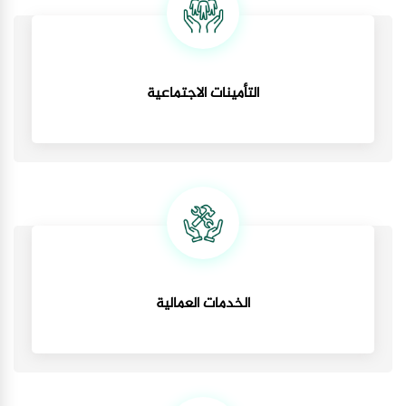
التأمينات الاجتماعية
الخدمات العمالية