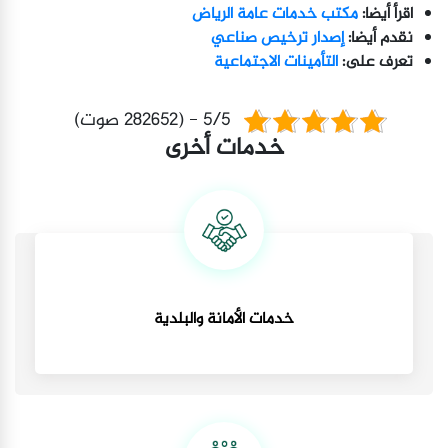
اقرأ أيضا:
مكتب خدمات عامة الرياض
نقدم أيضا:
إصدار ترخيص صناعي
تعرف على:
التأمينات الاجتماعية
5/5 - (282652 صوت)
خدمات أخرى
خدمات الأمانة والبلدية