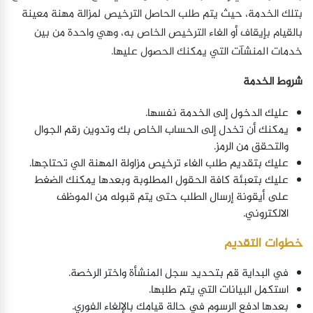
بتلك الخدمة، حيث يتم طلب الحاصل الترخيص لمزالة مهنة معينة
بالقيام بإيقاف أو الغاء الترخيص الخاص به، وهي واحدة من بين
خدمات المنشآت التي يمكنك الحصول عليها.
شروط الخدمة
عليك الدخول إلى الخدمة نفسها.
يمكنك أن تخدل إلى الحساب الخاص بك وتدوين رقم الجوال
والتحقق من الرمز.
عليك بتقديم طلب الغاء ترخيص مزاولة المهنة الي تحتاجها.
عليك بتعبئة كافة الحقول المطلوبة وبعدها يمكنك الضغط
على أيقونة إرسال الطلب حتى يتم قبوله من الموظف
الالكتروني.
خطوات التقديم
في البداية قم بتحديد سجل المنشأة واختر الرخصة.
استكمل البيانات التي يتم طلبها.
بعدها ادفع الرسوم في حالة قيامك بالإلغاء الفوري.