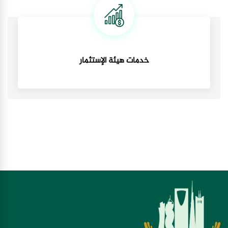
خدمات هيئة الإستثمار