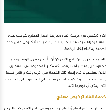
الغاء ترخيص في مرحلة إنهاء ممارسة العمل التجاري يتوجب على
المستفيد إلغاء رخصته التجارية المرتبطة بالمنشأة، ومن خلال هذه
الخدمة يمكنك إلغاء الرخصة.
والغاء ترخيص معين تابع لك يمكن أن يأخذ مدة من الوقت وبذل
مجهود كبير منك، ولهذا يقدم لكم مكتبنا مجموعة من المعقبين
الذين يساعدوك في إنهاء تلك الخدمة في أقرب وقت م قابل نسبة
مالية بسيطة، فيمكنكم متابعة معنا ما يلي لتتعرفوا على الخدمات
التي يمكن أن نوفرها لكم.
خدمة الغاء ترخيص مهني
وعند الرغبة في إنهاء أو الغاء ترخيص مهني تابع لك، يمكنك التمتع