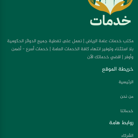
مكتب خدمات عامة الرياض | نعمل على تغطية جميع الدوائر الحكومية
بلا استثناء وتوفير انتهاء كافة الخدمات العامة | خدمات أسرع - أضمن
وأوفر | اقضي خدماتك الآن
خريطة الموقع
الرئيسية
من نحن
خدماتنا
روابط هامة
الشركاء