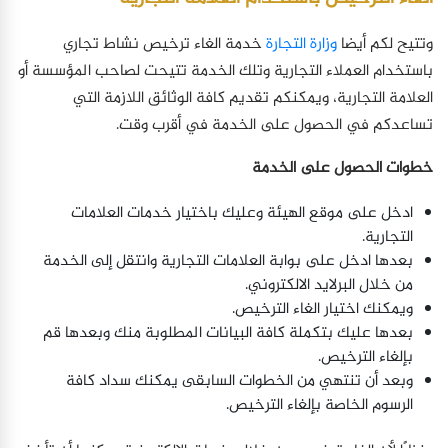
وتتيح لكم أيضا
وزارة التجارة
خدمة الغاء ترخيص نشاط تجاري
باستخدام العملاء التجارية وتلك الخدمة تتيحت لصاحب المؤسسة أو
العلامة التجارية، ويمكنكم تقديم كافة الوثائق اللازمة التي
تساعدكم في الحصول على الخدمة في أقرب وقت.
خطوات الحصول على الخدمة
ادخل على موقع الهيئة وعليك باختيار خدمات العلامات
التجارية.
بعدها ادخل على بوابة العلامات التجارية وانتقل إلى الخدمة
من خلال البرلايد الالكتروني.
ويمكنك اختيار الغاء الترخيص.
بعدها عليك بتكملة كافة البيانات المطلوبة منك وبعدها قم
بإلغاء الترخيص.
وبعد أن تنتهي من الخطوات السابقى يمكنك سداد كافة
الرسوم الخاصة بإلغاء الترخيص.